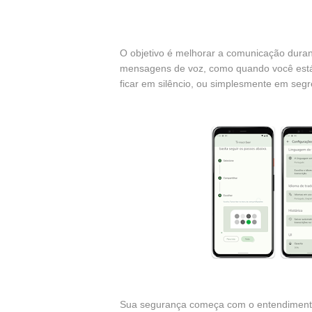
O objetivo é melhorar a comunicação durant
mensagens de voz, como quando você está
ficar em silêncio, ou simplesmente em segr
Sua segurança começa com o entendiment