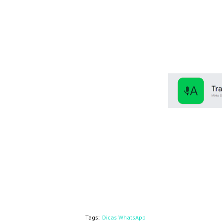
Tags:
Dicas WhatsApp