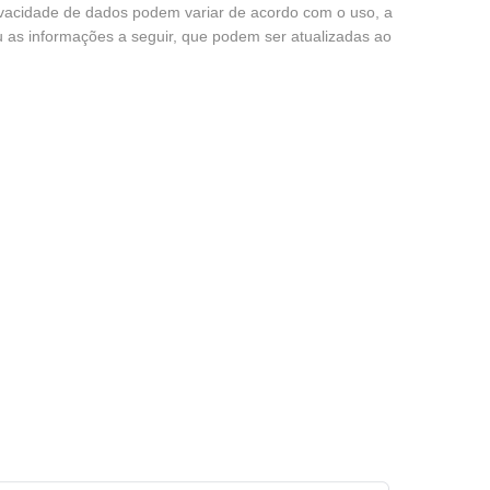
ivacidade de dados podem variar de acordo com o uso, a
u as informações a seguir, que podem ser atualizadas ao