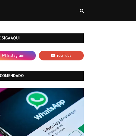
 SIGA AQUI
ECOMENDADO