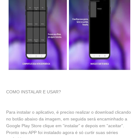
COMO INSTALAR E USAR?
Para instalar o aplicativo, é preciso realizar o download clicando
no botão abaixo da imagem, em seguida será encaminhado a
Google Play Store clique em “instalar” e depois em “aceitar”.
Pronto seu APP foi instalado agora é só curtir suas séries