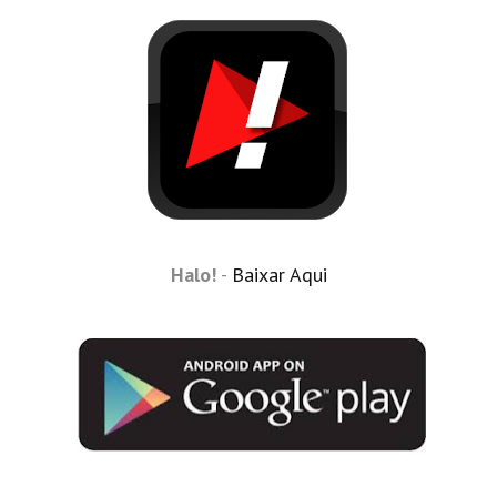
Halo!
-
Baixar Aqui