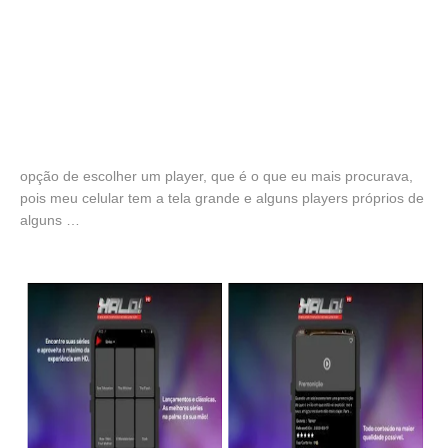
opção de escolher um player, que é o que eu mais procurava,
pois meu celular tem a tela grande e alguns players próprios de
alguns …