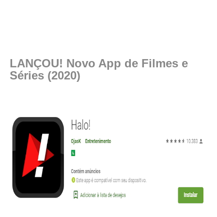
LANÇOU! Novo App de Filmes e
Séries (2020)