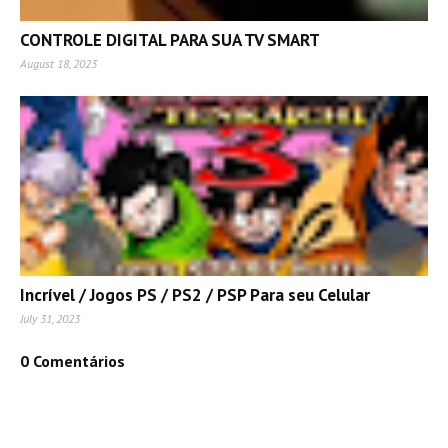
CONTROLE DIGITAL PARA SUA TV SMART
August 18, 2023
Incrível / Jogos PS / PS2 / PSP Para seu Celular
July 31, 2023
0 Comentários