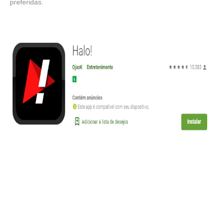
preferidas.