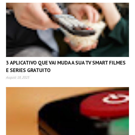
3 APLICATIVO QUE VAI MUDA A SUA TV SMART FILMES
E SERIES GRATUITO
August 18, 2023