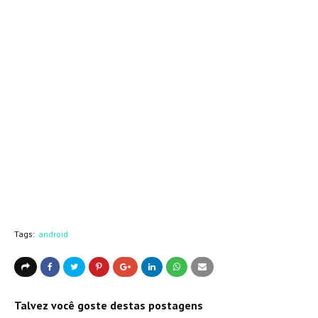
Tags:
android
Talvez você goste destas postagens