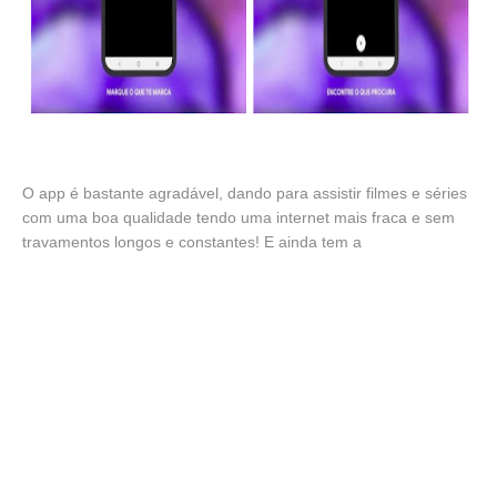
O app é bastante agradável, dando para assistir filmes e séries
com uma boa qualidade tendo uma internet mais fraca e sem
travamentos longos e constantes! E ainda tem a