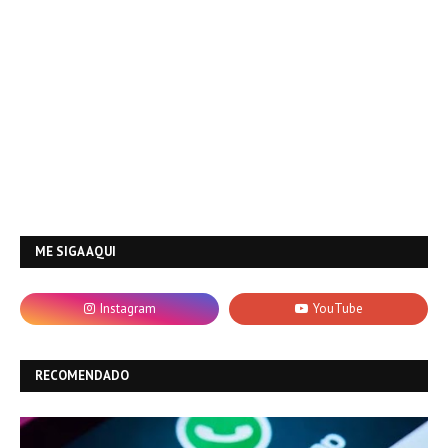
ME SIGA AQUI
RECOMENDADO